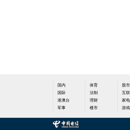
国内
体育
股市
国际
法制
互联
港澳台
理财
家电
军事
楼市
游戏