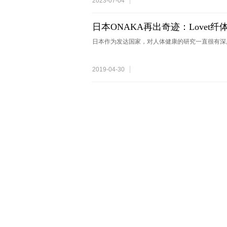
2023-07-04
日本ONAKA再出奇迹：Lovet
日本作为发达国家，对人体健康的研究一直很有深
2019-04-30