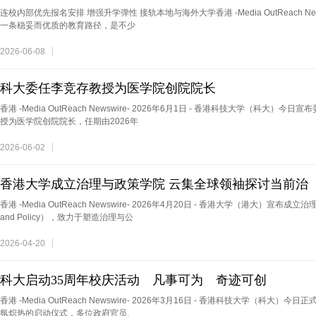
连校内部优先报名安排 增强升学弹性 接轨本地与海外大学香港 -Media OutReach Newsw
一条稳妥而优质的教育路径，是不少
2026-06-08
科大委任李竞存教授为医学院创院院长
香港 -Media OutReach Newswire- 2026年6月1日 - 香港科技大学（科
授为医学院创院院长，任期由2026年
2026-06-02
香港大学成立治理与政策学院 云集全球领袖探讨当前治
香港 -Media OutReach Newswire- 2026年4月20日 - 香港大学（港大）宣布成立治理与
and Policy），致力于塑造治理与公
2026-04-20
科大启动35周年校庆活动 凡事可为 奇迹可创
香港 -Media OutReach Newswire- 2026年3月16日 - 香港科技大学（科
氛炽热的启动仪式，多位政府官员、