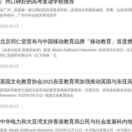
广州口碑好的高考复读学校推荐
在广州，想选择一家口碑好的高考复读学校，必须得从学校的成绩、学费、以及管理
的学校中，广州中科全程高考培训学
2025-05-13
北京同仁堂宣布与中国移动教育品牌「移动教育」首度
《传承中医药 智慧创未来》香港 -Media OutReach Newswire- 2025年3月25
同仁堂国药有限公司（以下简称「北
2025-03-26
英国文化教育协会2025东亚教育周加强推动英国与东亚
英国高等教育代表团与东亚地区教育界领袖齐聚香港，共塑交流、研究及创新合作的未来香港 -
Newswire- 2025年3月21日 -英国文化教育协会
2025-03-21
中华电力和大亚湾支持香港教育局公民与社会发展科内
香港 -Media OutReach Newswire- 2024年11月11日 - 中华电力有限公