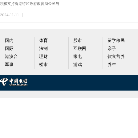
积极支持香港特区政府教育局公民与
2024-11-11
国内
体育
股市
留学移民
国际
法制
互联网
亲子
港澳台
理财
家电
饮食营养
军事
楼市
游戏
养生