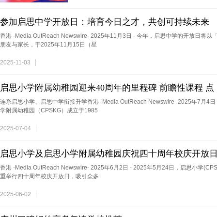
参加启思中学开放日：培育今日之才，共创可持续未来
香港 -Media OutReach Newswire- 2025年11月3日 - 今年，启思中学的
朋友与家长，于2025年11月15日（星
2025-11-03
启思小学附属幼稚园迎来40周年的里程碑 前瞻性课程 点
连系启思小学、启思中学衔接升学香港 -Media OutReach Newswire- 2025年7
学附属幼稚园（CPSKG）成立于1985
2025-07-04
启思小学及启思小学附属幼稚园庆祝四十周年校庆开放
香港 -Media OutReach Newswire- 2025年6月2日 - 2025年5月24日，启思小学
重举行四十周年校庆开放日，吸引众多
2025-06-02