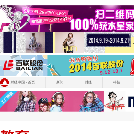
财经中国 - 首页
新闻
财经
科技