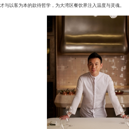
才与以客为本的款待哲学，为大湾区餐饮界注入温度与灵魂。