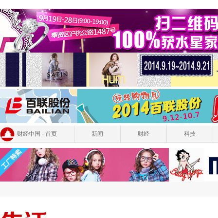
财经中国 - 首页
新闻
财经
科技