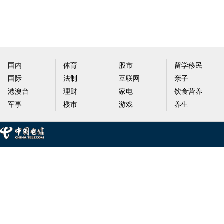
国内
体育
股市
留学移民
国际
法制
互联网
亲子
港澳台
理财
家电
饮食营养
军事
楼市
游戏
养生