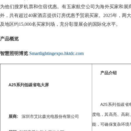
为他们搜罗机票和住宿优惠。有五家航空公司为海外买家和展
外，共有超过40家酒店提供订房优惠予贸易买家。2025年，两大
及地区约15,000名买家到场，充分彰显展会的国际化水平。
产品概览
智慧照明博览
Smartlightingexpo.hktdc.com
产品介绍
A25
系列低碳省电大屏
A25系列低碳省
度电，其高亮、高刷
展商
:
深圳市艾比森光电股份有限公司
能，可确保复杂环境