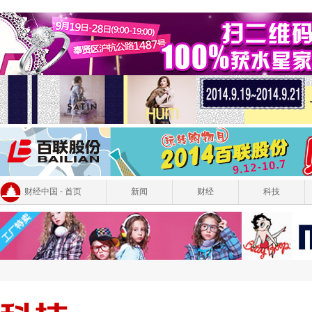
财经中国 - 首页
新闻
财经
科技