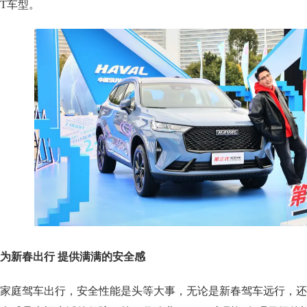
T车型。
为新春出行 提供满满的安全感
家庭驾车出行，安全性能是头等大事，无论是新春驾车远行，还