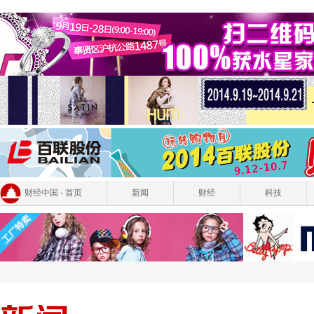
财经中国 - 首页
新闻
财经
科技