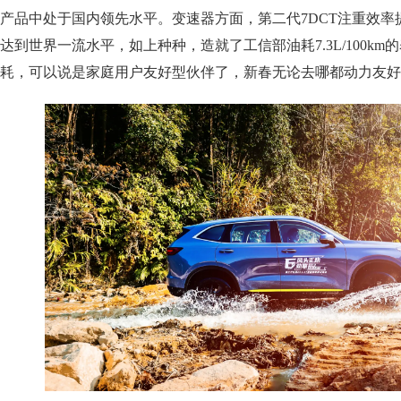
产品中处于国内领先水平。变速器方面，第二代7DCT注重效率提
达到世界一流水平，如上种种，造就了工信部油耗7.3L/100km的
耗，可以说是家庭用户友好型伙伴了，新春无论去哪都动力友好