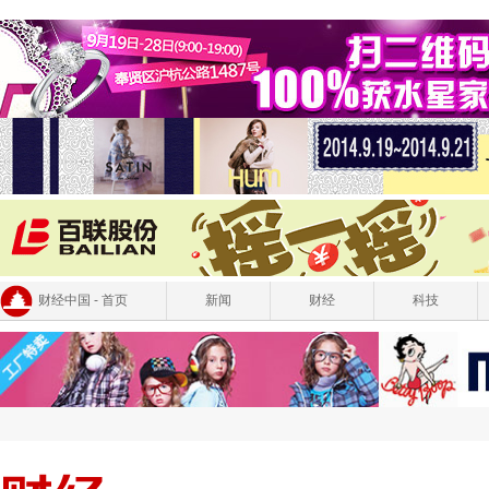
财经中国 - 首页
新闻
财经
科技