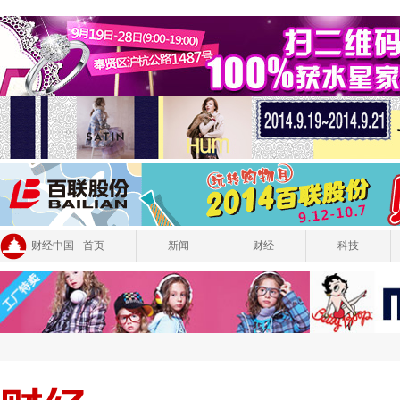
财经中国 - 首页
新闻
财经
科技