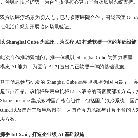
力领域的技术优势，为合作提供核心算力平台及底层系统支持。
双方以医疗场景为切入点，已与多家医院合作，围绕癌症 Gen
性化治疗规划开展临床场景验证。
以 Shanghai Cube 为底座，为医疗 AI 打造软硬一体的基础设施
此次合作推动落地的训推一体机以 Shanghai Cube 为算力底座，结
模态 AI 能力，为医疗 AI 打造出真正软硬一体的基础设施。
算丰信息参与研发的 Shanghai Cube 高密度机柜为国内最早
超节点产品。该机柜采用单机柜128卡液冷的高密度部署方式
Shanghai Cube 集成多种国产核心组件，包括国产液冷系统
etimer以及国产主板电容器等，为国产算力系统与计算平台的
决方案。
携手 InfiX.ai，打造企业级 AI 基础设施