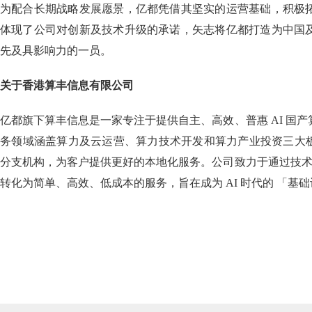
为配合长期战略发展愿景，亿都凭借其坚实的运营基础，积极拓
体现了公司对创新及技术升级的承诺，矢志将亿都打造为中国及
先及具影响力的一员。
关于香港算丰信息有限公司
亿都旗下算丰信息是一家专注于提供自主、高效、普惠 AI 国
务领域涵盖算力及云运营、算力技术开发和算力产业投资三大
分支机构，为客户提供更好的本地化服务。公司致力于通过技术创
转化为简单、高效、低成本的服务，旨在成为 AI 时代的 「基