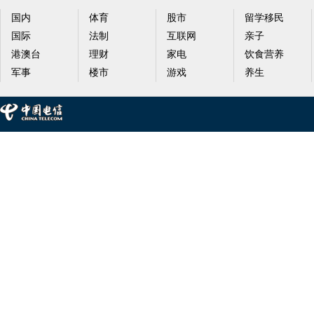
国内
体育
股市
留学移民
国际
法制
互联网
亲子
港澳台
理财
家电
饮食营养
军事
楼市
游戏
养生