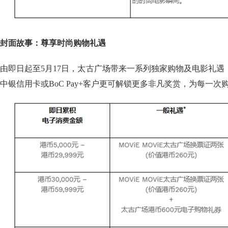
封面故事：尊享时尚购物礼遇
由即日起至5月17日，太古广场带来一系列独家购物及电影礼
中银信用卡或BoC Pay+客户更可解锁更多非凡奖赏，为每一