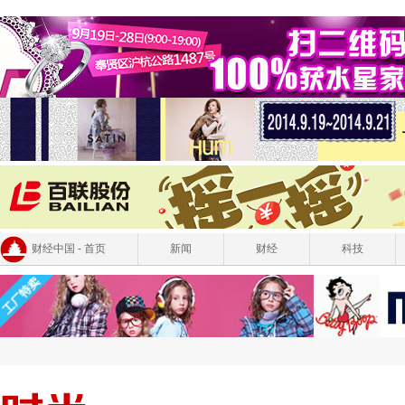
财经中国 - 首页
新闻
财经
科技