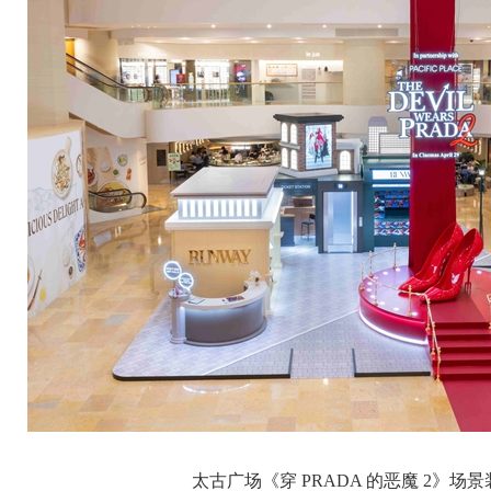
太古广场《穿 PRADA 的恶魔 2》场