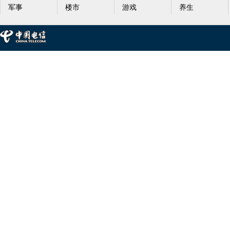
军事
楼市
游戏
养生